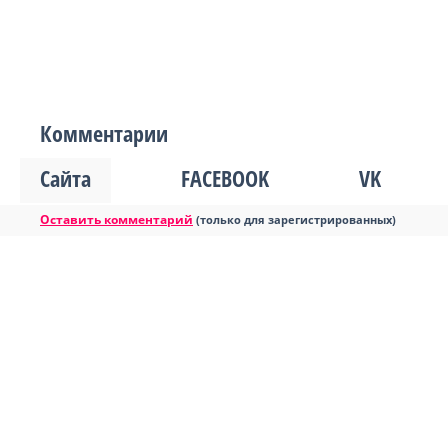
Комментарии
Сайта
FACEBOOK
VK
Оставить комментарий
(только для зарегистрированных)