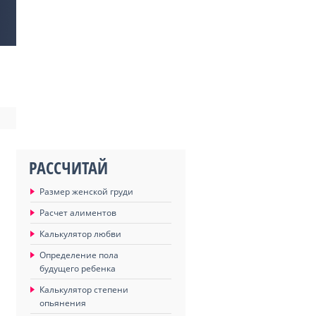
РАССЧИТАЙ
Размер женской груди
Расчет алиментов
Калькулятор любви
Определение пола
будущего ребенка
Калькулятор степени
опьянения