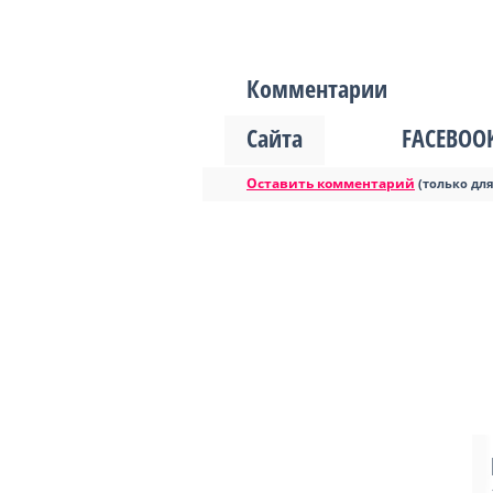
Комментарии
Сайта
FACEBOO
Оставить комментарий
(только дл