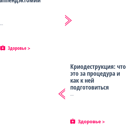
...
Здоровье
Криодеструкция: что
это за процедура и
как к ней
подготовиться
...
Здоровье