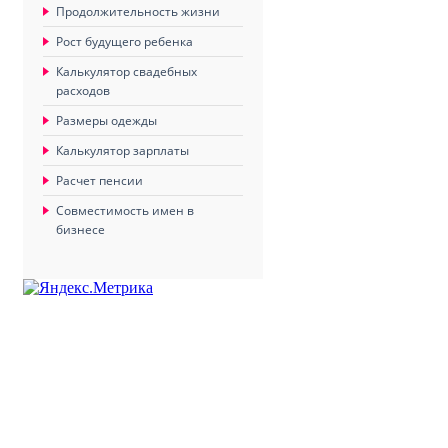
Продолжительность жизни
Рост будущего ребенка
Калькулятор свадебных
расходов
Размеры одежды
Калькулятор зарплаты
Расчет пенсии
Совместимость имен в
бизнесе