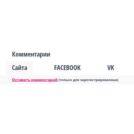
Комментарии
Сайта
FACEBOOK
VK
Оставить комментарий
(только для зарегистрированных)