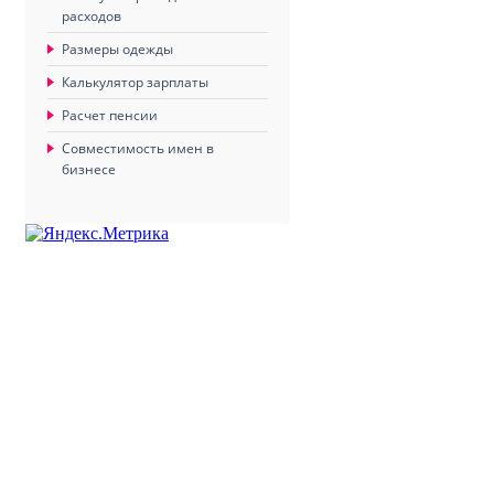
расходов
Размеры одежды
Калькулятор зарплаты
Расчет пенсии
Совместимость имен в
бизнесе