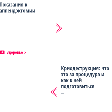
Показания к
аппендэктомии
...
Здоровье
Криодеструкция: что
это за процедура и
как к ней
подготовиться
...