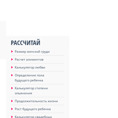
РАССЧИТАЙ
Размер женской груди
Расчет алиментов
Калькулятор любви
Определение пола
будущего ребенка
Калькулятор степени
опьянения
Продолжительность жизни
Рост будущего ребенка
Калькулятор свадебных