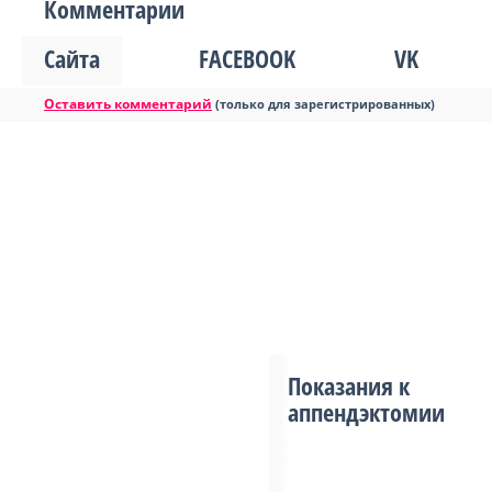
Комментарии
Сайта
FACEBOOK
VK
Оставить комментарий
(только для зарегистрированных)
Показания к
аппендэктомии