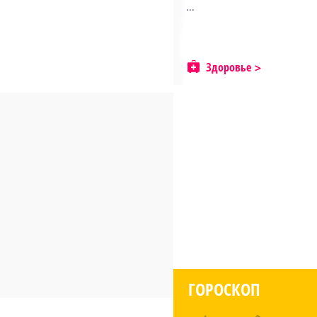
...
Здоровье
ГОРОСКОП