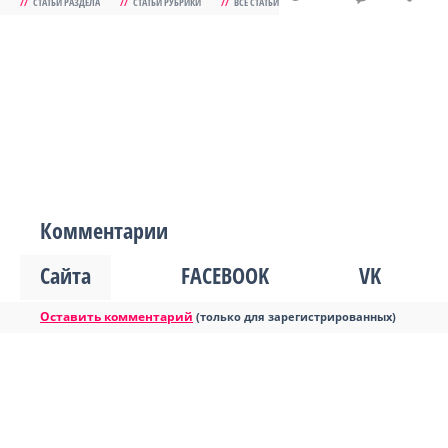
//
СТАТЬИ РАЗДЕЛА
//
СТАТЬИ РУБРИКИ
//
ВСЕ СТАТЬИ
Комментарии
Сайта
FACEBOOK
VK
Оставить комментарий
(только для зарегистрированных)