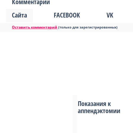
Комментарии
Сайта
FACEBOOK
VK
Оставить комментарий
(только для зарегистрированных)
Показания к
аппендэктомии