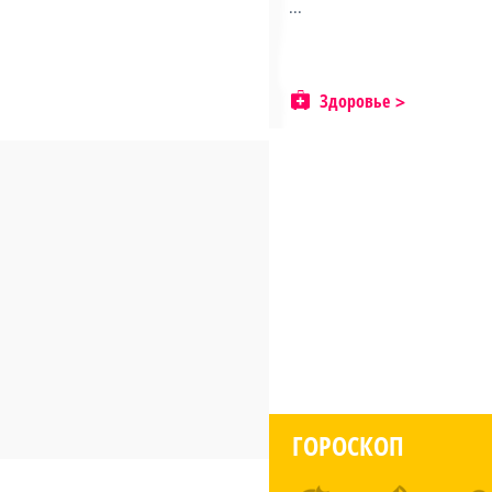
...
Здоровье
ГОРОСКОП