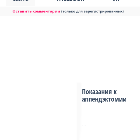
Оставить комментарий
(только для зарегистрированных)
Показания к
аппендэктомии
...