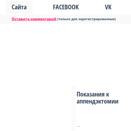
Сайта
FACEBOOK
VK
Оставить комментарий
(только для зарегистрированных)
Показания к
аппендэктомии
...