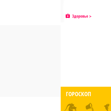
Здоровье
ГОРОСКОП