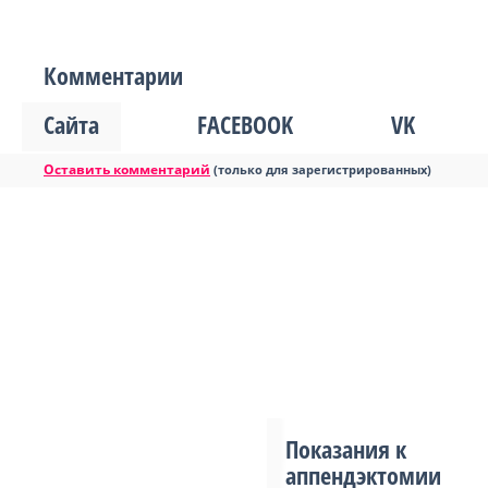
Комментарии
Сайта
FACEBOOK
VK
Оставить комментарий
(только для зарегистрированных)
Показания к
аппендэктомии