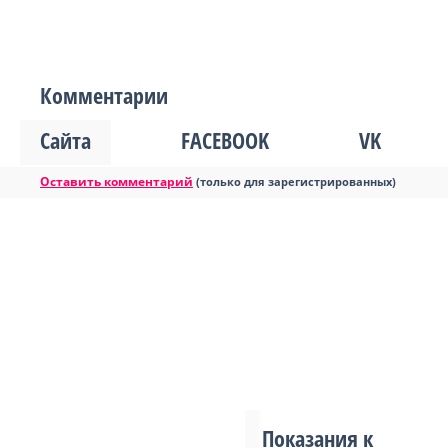
Комментарии
Сайта
FACEBOOK
VK
Оставить комментарий
(только для зарегистрированных)
Показания к