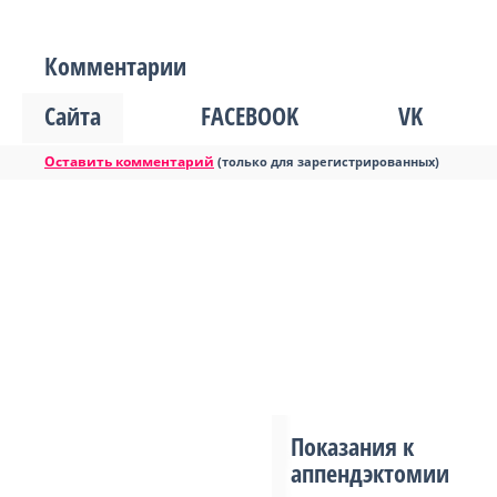
Комментарии
Сайта
FACEBOOK
VK
Оставить комментарий
(только для зарегистрированных)
Показания к
аппендэктомии