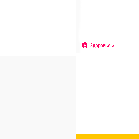
...
Здоровье