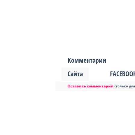
Комментарии
Сайта
FACEBOO
Оставить комментарий
(только дл