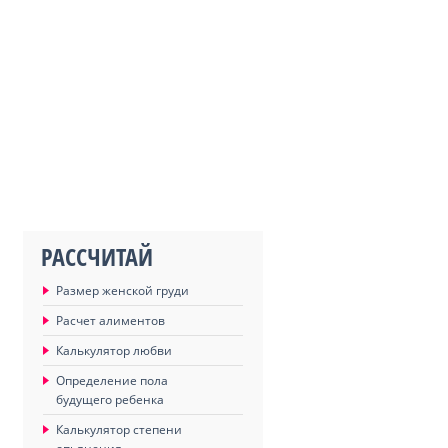
РАССЧИТАЙ
Размер женской груди
Расчет алиментов
Калькулятор любви
Определение пола
будущего ребенка
Калькулятор степени