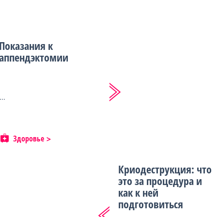
Показания к
аппендэктомии
...
Здоровье
Криодеструкция: что
это за процедура и
как к ней
подготовиться
...