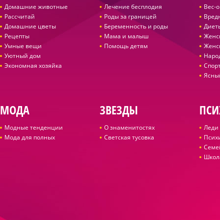
Домашние животные
Лечение бесплодия
Вес-
Рассчитай
Роды за границей
Вред
Домашние цветы
Беременность и роды
Диет
Рецепты
Мама и малыш
Женс
Умные вещи
Помощь детям
Женс
Уютный дом
Наро
Экономная хозяйка
Спор
Ясны
МОДА
ЗВЕЗДЫ
ПСИ
Модные тенденции
О знаменитостях
Леди 
Мода для полных
Светская тусовка
Псих
Семе
Школ