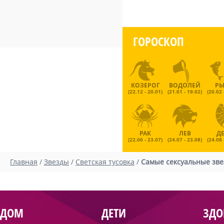
ГОРОСКОП
КОЗЕРОГ
ВОДОЛЕЙ
Р
(22.12 - 20.01)
(21.01 - 19.02)
(20.02 
РАК
ЛЕВ
Д
(22.06 - 23.07)
(24.07 - 23.08)
(24.08 
Главная
/
Звезды
/
Светская тусовка
/
Самые сексуальные зв
ДОМ
ДЕТИ
ЗДО