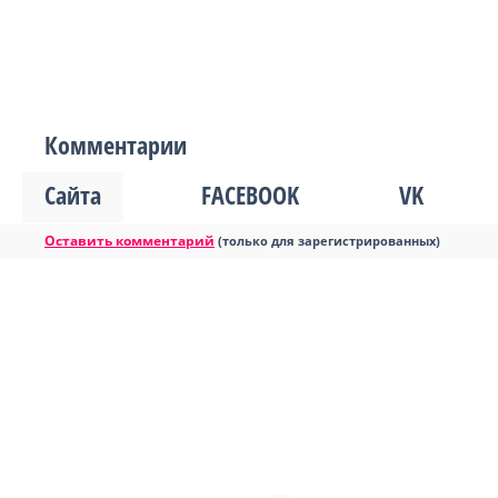
Комментарии
Сайта
FACEBOOK
VK
Оставить комментарий
(только для зарегистрированных)