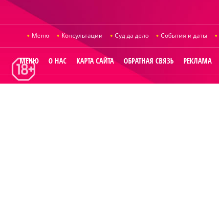
Меню
Консультации
Суд да дело
События и даты
МЕНЮ
О НАС
КАРТА САЙТА
ОБРАТНАЯ СВЯЗЬ
РЕКЛАМА
© 2014
Raut.ru
.