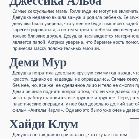
Джессика Альба
Самые сексуальные
мамы Голливуда не могут не включать 
Девушка недавно вышла замуж и родила ребенка. Ее муж
девушка была уверена, что у нее не будет пышной свадеб
зарегистрироваться, а потом устроить небольшую вечеринк
только близкие друзья. Девушка наслаждается материнств
является папой. Актриса уверена, что беременность помог
принесла массу положительных эмоций.
Деми Мур
Девушка потратила довольно круглую сумму год назад, чт
красоту, однако ее надежды не оправдались.
Самые секс
без нее, но, все же, ее сделанное лицо и тело не смогли 
Деми решила поднять вопрос о том, что ей уже далеко за
искать работу становится все труднее и труднее. Перед те
пластические операции, у нее был довольно долгий застой
фильм «Ангелы Чарли». Однако это было уже очень давно
Хайди Клум
Девушка не так давно призналась, что скучает по тем