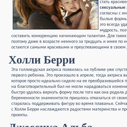
стать красиве
сексуальные
согласны с и
былые формы 
это всегда уд
мудрость, по
составить конкуренцию начинающим талантам. Для таких 
поэтому даже в возрасте немного за тридцать и имея по н
остаются самыми красивыми и преуспевающими в своем 
Холли Берри
Эта голливудская актриса появилась на публике уже спуст
первого ребенка. Это произошло в апреле, тогда актриса 
которое просто идеально сидело на ее преобразившейся 
на благотворительный бал не могли нарадоваться измен
быстро удалось вернуть форму после того как она родила 
беременности знаменитости пришлось отказаться от свои
старалась поддерживать фигуру во время плаванья. Сейч
с Холли Берри наслаждаются радостями материнства и пр
проекты.