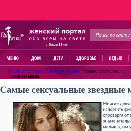
МЕНЮ
ДОМ
ДЕТИ
ЗДОРОВЬЕ
ОТДЫХ
Главная
/
Звезды
/
Светская тусовка
/
Самые сексуальные
звездные мамы
Самые сексуальные звездные
Многие девуш
испортить фи
опровергают 
знаменательн
малыша, им у