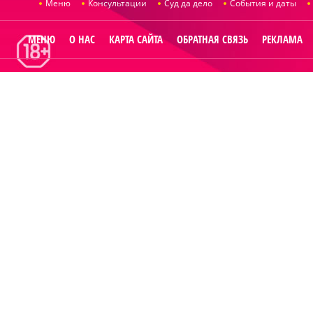
Меню
Консультации
Суд да дело
События и даты
МЕНЮ
О НАС
КАРТА САЙТА
ОБРАТНАЯ СВЯЗЬ
РЕКЛАМА
© 2014
Raut.ru
.