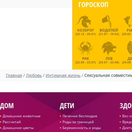
ГОРОСКОП
КОЗЕРОГ
ВОДОЛЕЙ
Р
(22.12 - 20.01)
(21.01 - 19.02)
(20.02 
РАК
ЛЕВ
Д
(22.06 - 23.07)
(24.07 - 23.08)
(24.08 
Главная
/
Любовь
/
Интимная жизнь
/
Сексуальная совместим
ДОМ
ДЕТИ
ЗДО
Домашние животные
Лечение бесплодия
Вес-
Рассчитай
Роды за границей
Вред
Домашние цветы
Беременность и роды
Диет