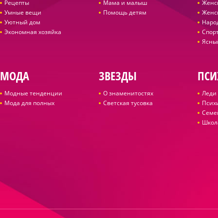
Рецепты
Мама и малыш
Женс
Умные вещи
Помощь детям
Женс
Уютный дом
Наро
Экономная хозяйка
Спор
Ясны
МОДА
ЗВЕЗДЫ
ПСИ
Модные тенденции
О знаменитостях
Леди 
Мода для полных
Светская тусовка
Псих
Семе
Школ