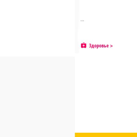
...
Здоровье