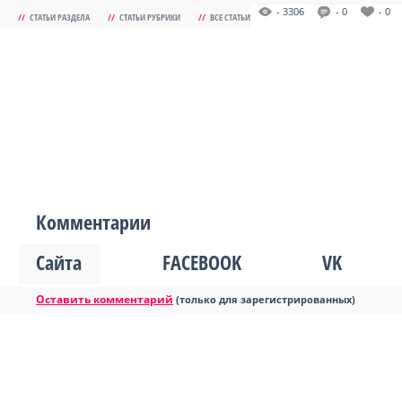
- 3306
- 0
- 0
//
СТАТЬИ РАЗДЕЛА
//
СТАТЬИ РУБРИКИ
//
ВСЕ СТАТЬИ
Комментарии
Сайта
FACEBOOK
VK
Оставить комментарий
(только для зарегистрированных)