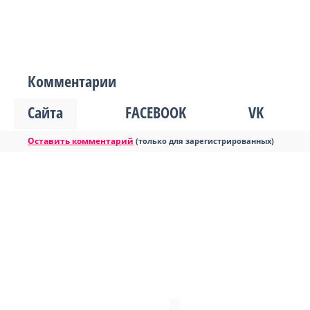
Комментарии
Сайта
FACEBOOK
VK
Оставить комментарий
(только для зарегистрированных)