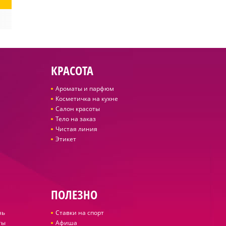
КРАСОТА
Ароматы и парфюм
Косметичка на кухне
Салон красоты
Тело на заказ
Чистая линия
Этикет
ПОЛЕЗНО
нь
Ставки на спорт
ты
Афиша