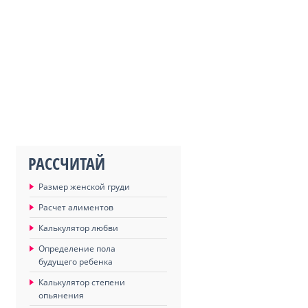
РАССЧИТАЙ
Размер женской груди
Расчет алиментов
Калькулятор любви
Определение пола
будущего ребенка
Калькулятор степени
опьянения