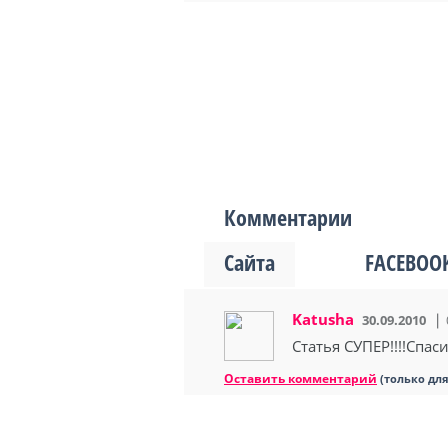
Комментарии
Сайта
FACEBOO
Katusha
30.09.2010
Статья СУПЕР!!!!Спас
Оставить комментарий
(только дл