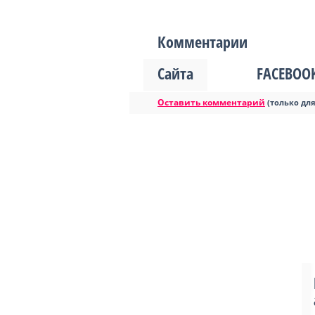
Комментарии
Сайта
FACEBOO
Оставить комментарий
(только дл