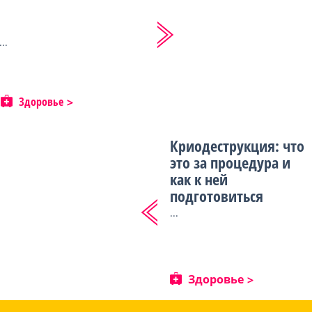
...
Здоровье
Криодеструкция: что
это за процедура и
как к ней
подготовиться
...
Здоровье