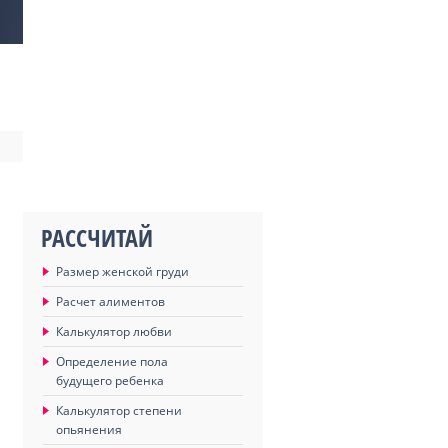
РАССЧИТАЙ
Размер женской груди
Расчет алиментов
Калькулятор любви
Определение пола
будущего ребенка
Калькулятор степени
опьянения