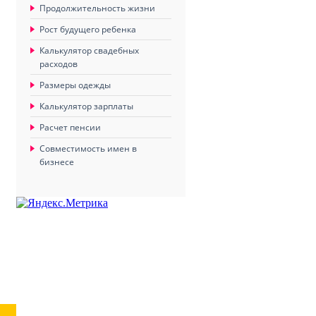
Продолжительность жизни
Рост будущего ребенка
Калькулятор свадебных
расходов
Размеры одежды
Калькулятор зарплаты
Расчет пенсии
Совместимость имен в
бизнесе