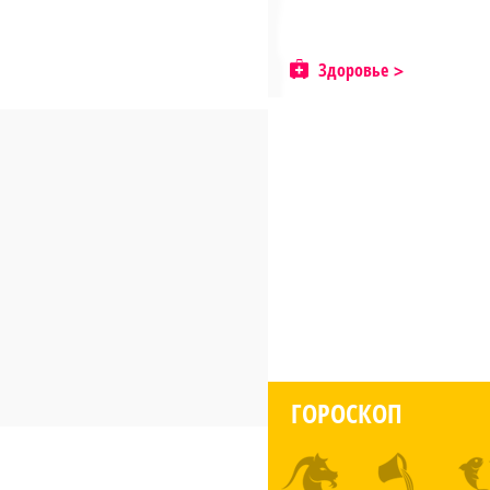
Здоровье
ГОРОСКОП