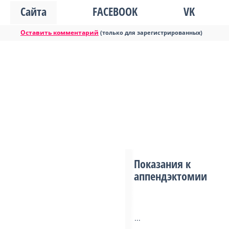
Сайта
FACEBOOK
VK
Оставить комментарий
(только для зарегистрированных)
Показания к
аппендэктомии
...