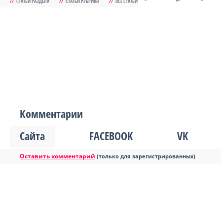
//
СТАТЬИ РАЗДЕЛА
//
СТАТЬИ РУБРИКИ
//
ВСЕ СТАТЬИ
Комментарии
Сайта
FACEBOOK
VK
Оставить комментарий
(только для зарегистрированных)