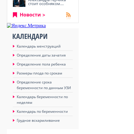
стоит особняком....
Новости
КАЛЕНДАРИ
Календарь менструаций
Определение даты зачатия
Определение пола ребенка
Размеры плода по срокам
Определение срока
беременности по данным УЗИ
Календарь беременности по
неделям
Календарь по беременности
Грудное вскармливание