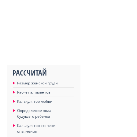
РАССЧИТАЙ
Размер женской груди
Расчет алиментов
Калькулятор любви
Определение пола
будущего ребенка
Калькулятор степени
опьянения