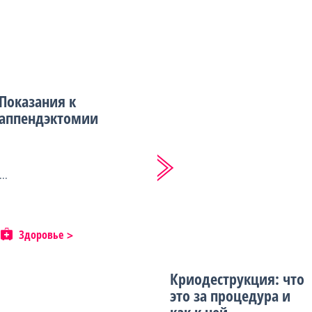
Показания к
аппендэктомии
...
Здоровье
Криодеструкция: что
это за процедура и