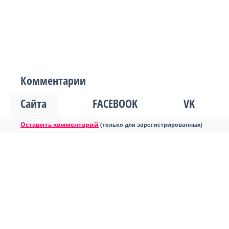
Комментарии
Сайта
FACEBOOK
VK
Оставить комментарий
(только для зарегистрированных)