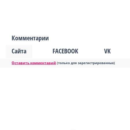
Комментарии
Сайта
FACEBOOK
VK
Оставить комментарий
(только для зарегистрированных)