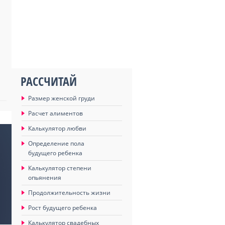
я
РАССЧИТАЙ
Размер женской груди
Расчет алиментов
Калькулятор любви
Определение пола
будущего ребенка
Калькулятор степени
опьянения
Продолжительность жизни
Рост будущего ребенка
Калькулятор свадебных