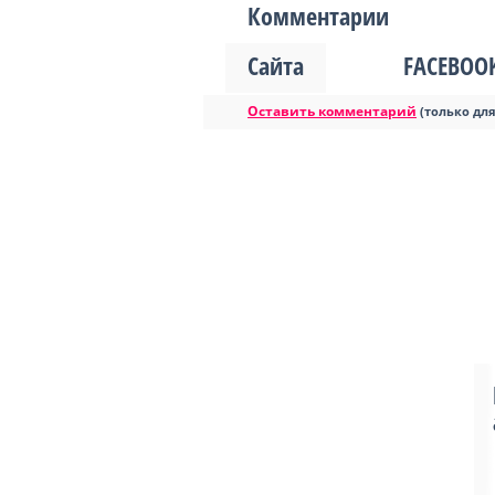
Комментарии
Сайта
FACEBOO
Оставить комментарий
(только дл