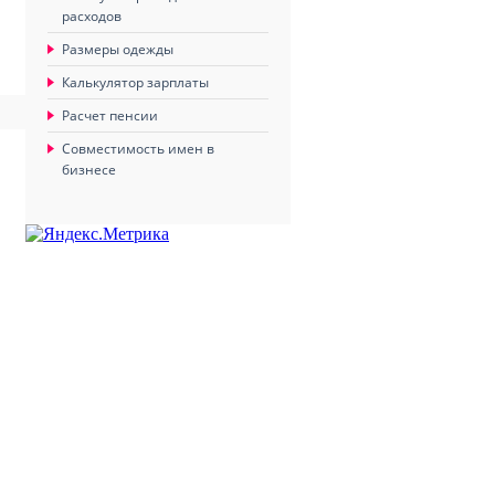
расходов
Размеры одежды
Калькулятор зарплаты
Расчет пенсии
Совместимость имен в
бизнесе