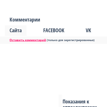
Комментарии
Сайта
FACEBOOK
VK
Оставить комментарий
(только для зарегистрированных)
Показания к