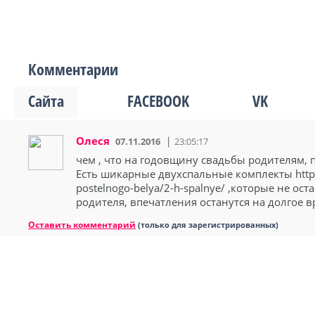
Комментарии
Сайта
FACEBOOK
VK
Олеся
07.11.2016
23:05:17
чем , что на годовщину свадьбы родителям,
Есть шикарные двухспальные комплекты http
postelnogo-belya/2-h-spalnye/ ,которые не о
родителя, впечатления останутся на долгое 
Оставить комментарий
(только для зарегистрированных)