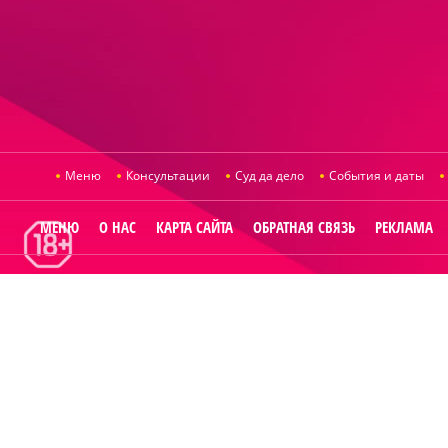
Меню
Консультации
Суд да дело
События и даты
МЕНЮ
О НАС
КАРТА САЙТА
ОБРАТНАЯ СВЯЗЬ
РЕКЛАМА
© 2014
Raut.ru