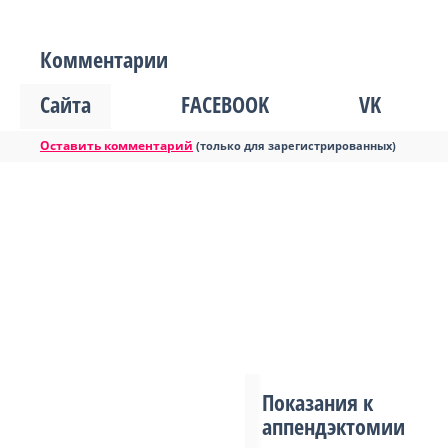
Комментарии
Сайта
FACEBOOK
VK
Оставить комментарий
(только для зарегистрированных)
Показания к
аппендэктомии