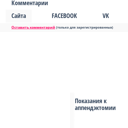
Комментарии
Сайта
FACEBOOK
VK
Оставить комментарий
(только для зарегистрированных)
Показания к
аппендэктомии