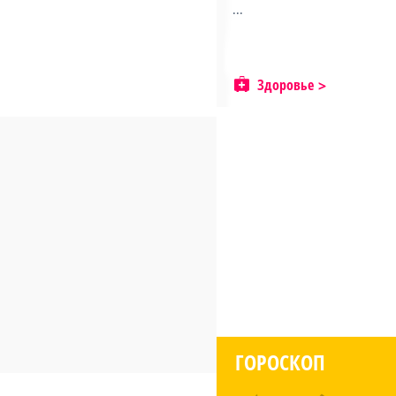
...
Здоровье
ГОРОСКОП