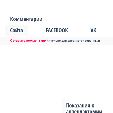
Комментарии
Сайта
FACEBOOK
VK
Оставить комментарий
(только для зарегистрированных)
Показания к
аппендэктомии