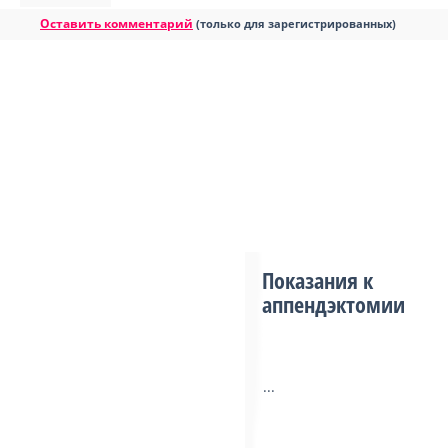
Оставить комментарий
(только для зарегистрированных)
Показания к
аппендэктомии
...