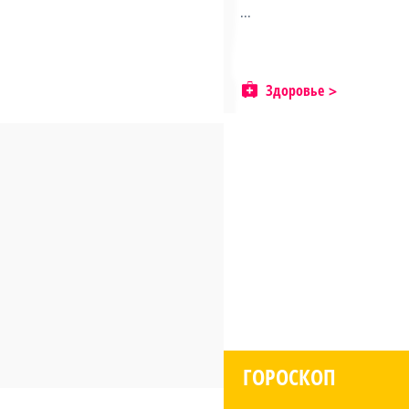
...
Здоровье
ГОРОСКОП