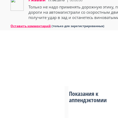
17.06.2010
00:00:00
Только не надо применять дорожную этику, 
дороги на автомагистрали со скоростным дви
получите удар в зад и останетесь виноватым
Оставить комментарий
(только для зарегистрированных)
Показания к
аппендэктомии