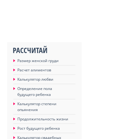
РАССЧИТАЙ
Размер женской груди
Расчет алиментов
Калькулятор любви
Определение пола
будущего ребенка
Калькулятор степени
опьянения
Продолжительность жизни
Рост будущего ребенка
Калькулятор свадебных