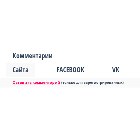
Комментарии
Сайта
FACEBOOK
VK
Оставить комментарий
(только для зарегистрированных)