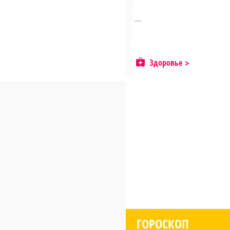
...
Здоровье
ГОРОСКОП