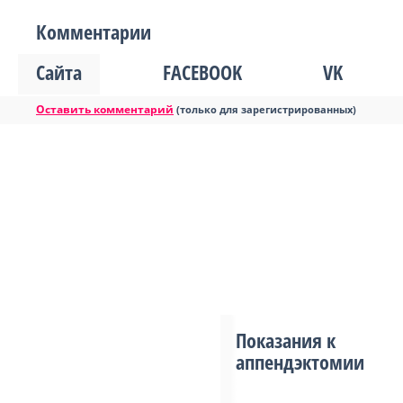
Комментарии
Сайта
FACEBOOK
VK
Оставить комментарий
(только для зарегистрированных)
Показания к
аппендэктомии