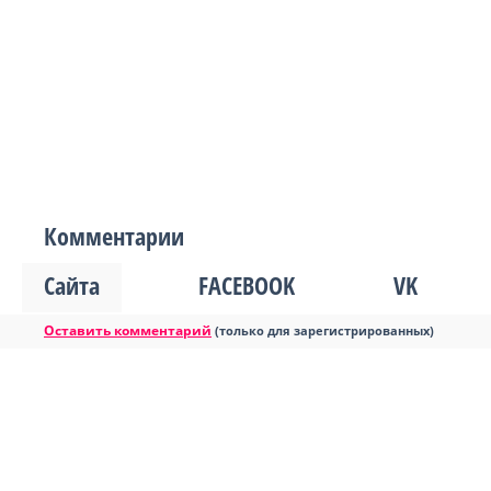
Комментарии
Сайта
FACEBOOK
VK
Оставить комментарий
(только для зарегистрированных)