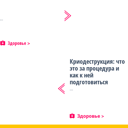
...
Здоровье
Криодеструкция: что
это за процедура и
как к ней
подготовиться
...
Здоровье