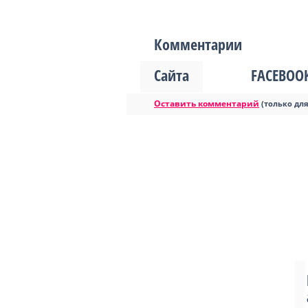
Комментарии
Сайта
FACEBOO
Оставить комментарий
(только дл