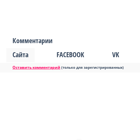
Комментарии
Сайта
FACEBOOK
VK
Оставить комментарий
(только для зарегистрированных)