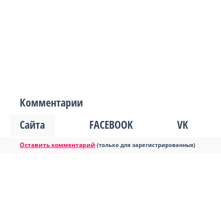
Комментарии
Сайта
FACEBOOK
VK
Оставить комментарий
(только для зарегистрированных)