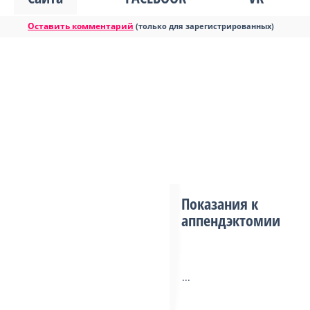
Оставить комментарий
(только для зарегистрированных)
Показания к
аппендэктомии
...