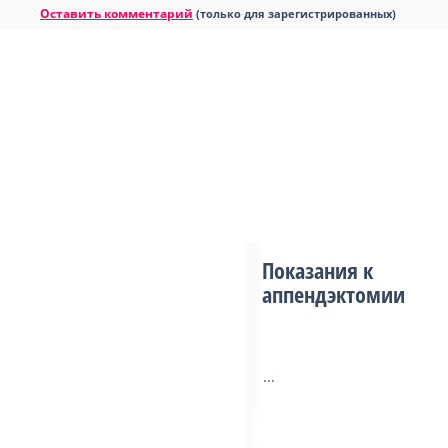
Оставить комментарий
(только для зарегистрированных)
Показания к
аппендэктомии
...