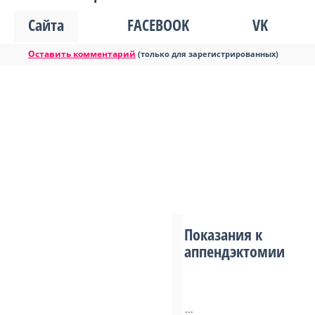
Сайта
FACEBOOK
VK
Оставить комментарий
(только для зарегистрированных)
Показания к
аппендэктомии
...