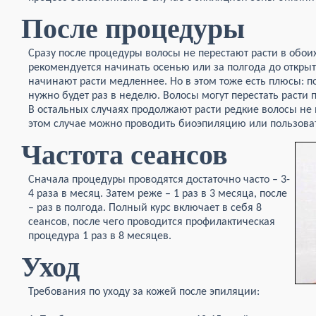
После процедуры
Сразу после процедуры волосы не перестают расти в обоих
рекомендуется начинать осенью или за полгода до открыт
начинают расти медленнее. Но в этом тоже есть плюсы: п
нужно будет раз в неделю. Волосы могут перестать расти 
В остальных случаях продолжают расти редкие волосы не 
этом случае можно проводить биоэпиляцию или пользоват
Частота сеансов
Сначала процедуры проводятся достаточно часто – 3-
4 раза в месяц. Затем реже – 1 раз в 3 месяца, после
– раз в полгода. Полный курс включает в себя 8
сеансов, после чего проводится профилактическая
процедура 1 раз в 8 месяцев.
Уход
Требования по уходу за кожей после эпиляции: