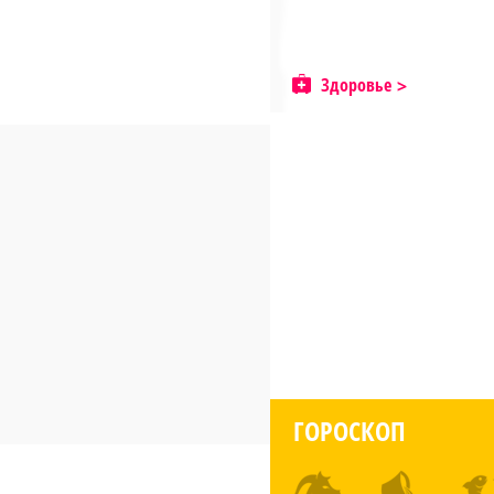
Здоровье
ГОРОСКОП