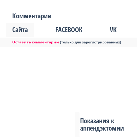
Комментарии
Сайта
FACEBOOK
VK
Оставить комментарий
(только для зарегистрированных)
Показания к
аппендэктомии