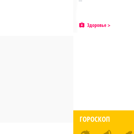
Здоровье
ГОРОСКОП