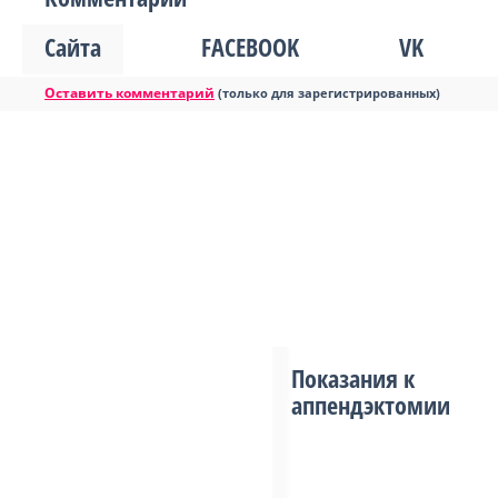
Сайта
FACEBOOK
VK
Оставить комментарий
(только для зарегистрированных)
Показания к
аппендэктомии
...