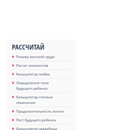
РАССЧИТАЙ
Размер женской груди
Расчет алиментов
Калькулятор любви
Определение пола
будущего ребенка
Калькулятор степени
опьянения
Продолжительность жизни
Рост будущего ребенка
Калькулятор свадебных