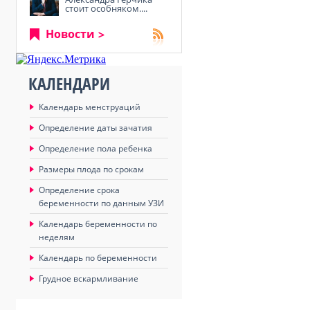
стоит особняком....
Новости
КАЛЕНДАРИ
Календарь менструаций
Определение даты зачатия
Определение пола ребенка
Размеры плода по срокам
Определение срока
беременности по данным УЗИ
Календарь беременности по
неделям
Календарь по беременности
Грудное вскармливание