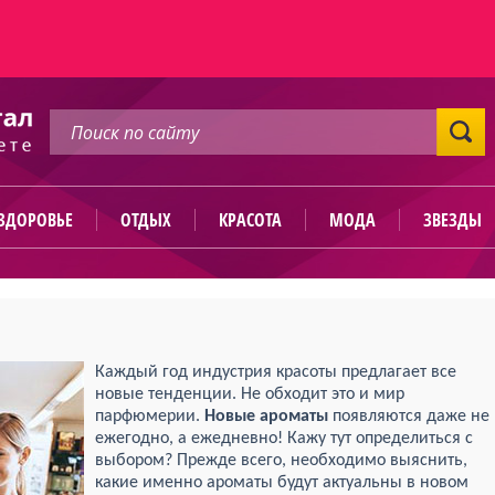
ЗДОРОВЬЕ
ОТДЫХ
КРАСОТА
МОДА
ЗВЕЗДЫ
Каждый год индустрия красоты предлагает все
новые тенденции. Не обходит это и мир
парфюмерии.
Новые ароматы
появляются даже не
ежегодно, а ежедневно! Кажу тут определиться с
выбором? Прежде всего, необходимо выяснить,
какие именно ароматы будут актуальны в новом