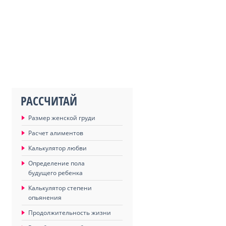
РАССЧИТАЙ
Размер женской груди
Расчет алиментов
Калькулятор любви
Определение пола
будущего ребенка
Калькулятор степени
опьянения
Продолжительность жизни