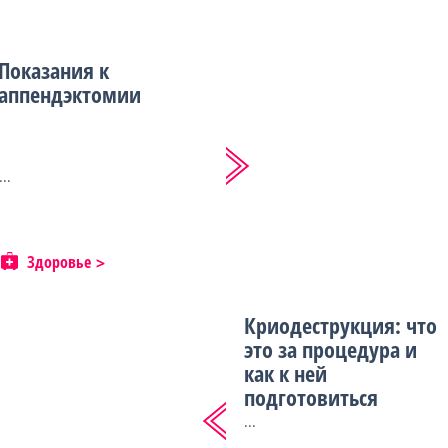
Показания к
аппендэктомии
...
Здоровье
Криодеструкция: что
это за процедура и
как к ней
подготовиться
...