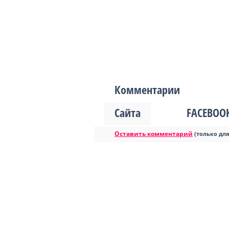
Комментарии
Сайта
FACEBOO
Оставить комментарий
(только дл