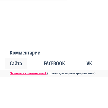
Комментарии
Сайта
FACEBOOK
VK
Оставить комментарий
(только для зарегистрированных)