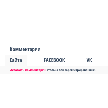
Комментарии
Сайта
FACEBOOK
VK
Оставить комментарий
(только для зарегистрированных)