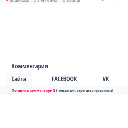
//
СТАТЬИ РАЗДЕЛА
//
СТАТЬИ РУБРИКИ
//
ВСЕ СТАТЬИ
Комментарии
Сайта
FACEBOOK
VK
Оставить комментарий
(только для зарегистрированных)