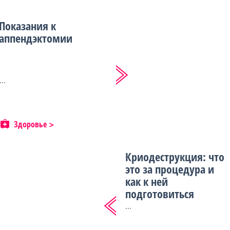
Показания к
аппендэктомии
...
Здоровье
Криодеструкция: что
это за процедура и
как к ней
подготовиться
...