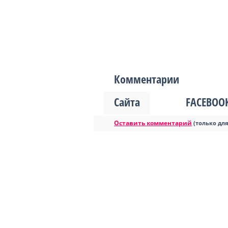
Комментарии
Сайта
FACEBOO
Оставить комментарий
(только дл