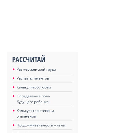
РАССЧИТАЙ
Размер женской груди
Расчет алиментов
Калькулятор любви
Определение пола
будущего ребенка
Калькулятор степени
опьянения
Продолжительность жизни